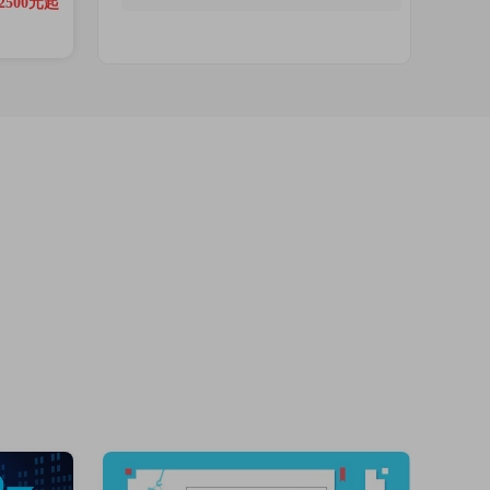
2500元起