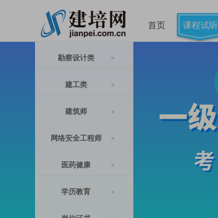
首页
课程试听
勘察设计类
>
建工类
>
建筑师
>
网络安全工程师
>
医药健康
>
学历教育
>