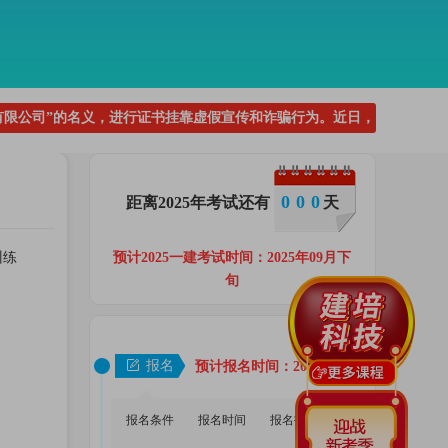
名义，进行证书挂靠虚假宣传和诈骗行为。近日，已有多人上当受骗，
0
0
0
距离2025年考试还有
天
预计2025一建考试时间：2025年09月下
训练
旬
报名
预计报名时间：2025年06月
报名条件
报名时间
报名指南