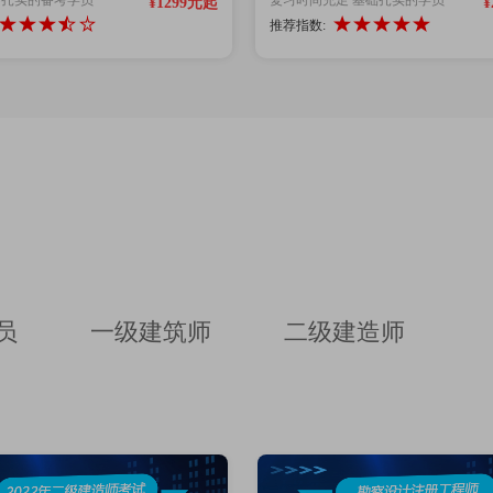
¥1299元起
¥
推荐指数:
员
一级建筑师
二级建造师