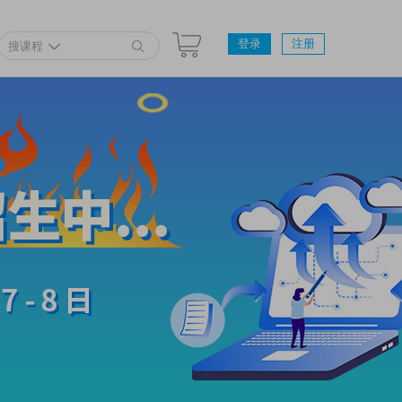
登录
注册
搜课程