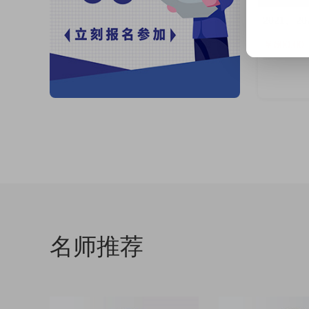
2021、
￥600.00
名师推荐