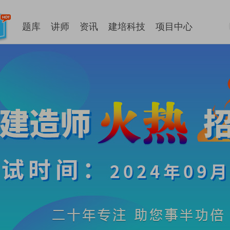
题库
讲师
资讯
建培科技
项目中心