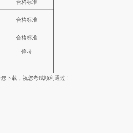
合格标准
合格标准
合格标准
停考
等您下载，祝您考试顺利通过！