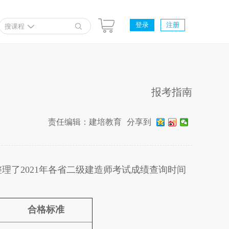
登录
注册
搜课程
报考指南
责任编辑：建培教育
分享到
理了2021年各省二级建造师考试成绩查询时间
合格标准