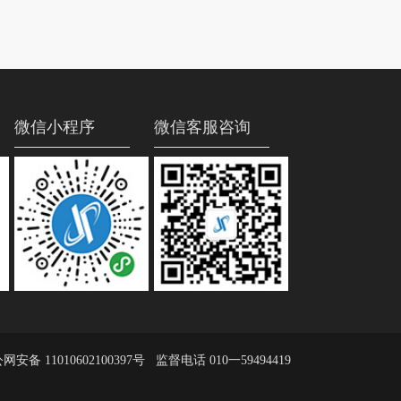
微信小程序
微信客服咨询
网安备 11010602100397号
监督电话 010一59494419