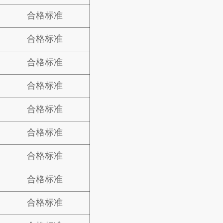
合格标准
合格标准
合格标准
合格标准
合格标准
合格标准
合格标准
合格标准
合格标准