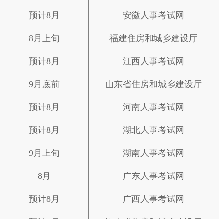
预计8月
安徽人事考试网
8月上旬
福建住房和城乡建设厅
预计8月
江西人事考试网
9月底前
山东省住房和城乡建设厅
预计8月
河南人事考试网
预计8月
湖北人事考试网
9月上旬
湖南人事考试网
8月
广东人事考试网
预计8月
广西人事考试网