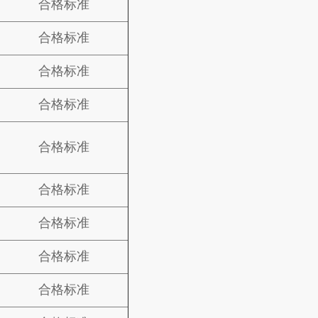
合格标准
合格标准
合格标准
合格标准
合格标准
合格标准
合格标准
合格标准
合格标准