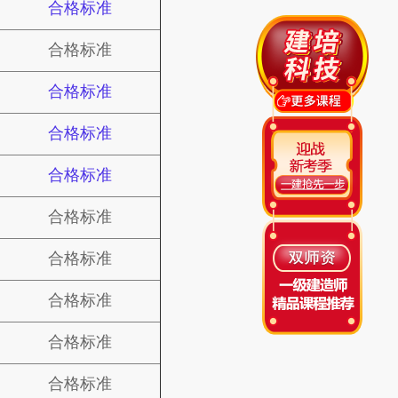
合格标准
合格标准
合格标准
合格标准
合格标准
合格标准
合格标准
合格标准
合格标准
合格标准