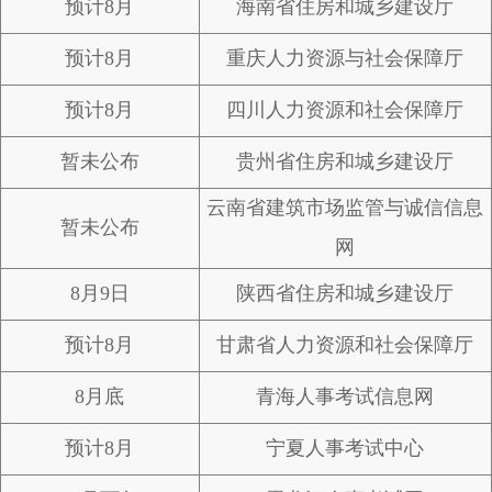
预计8月
海南省住房和城乡建设厅
预计8月
重庆人力资源与社会保障厅
预计8月
四川人力资源和社会保障厅
暂未公布
贵州省住房和城乡建设厅
云南省建筑市场监管与诚信信息
暂未公布
网
8月9日
陕西省住房和城乡建设厅
预计8月
甘肃省人力资源和社会保障厅
8月底
青海人事考试信息网
预计8月
宁夏人事考试中心