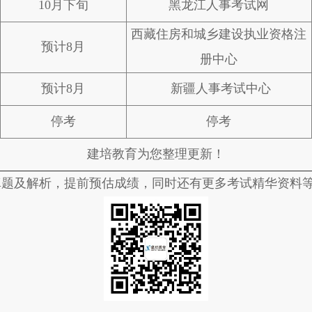
10月下旬
黑龙江人事考试网
西藏住房和城乡建设执业资格注
预计8月
册中心
预计8月
新疆人事考试中心
停考
停考
建培教育为您整理更新！
真题及解析，提前预估成绩，同时还有更多考试精华资料