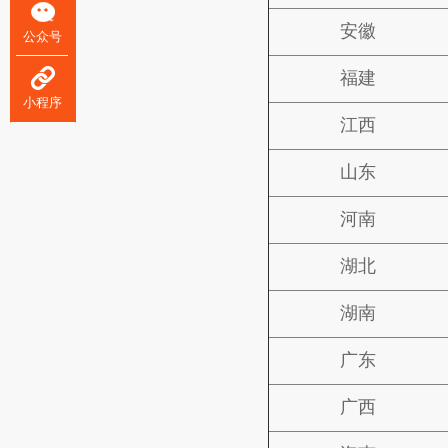
安徽
公众号
福建
小程序
江西
山东
河南
湖北
湖南
广东
广西