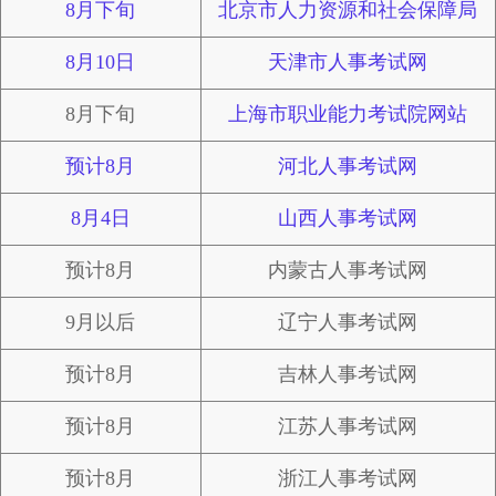
8月下旬
北京市人力资源和社会保障局
8月10日
天津市人事考试网
8月下旬
上海市职业能力考试院网站
预计8月
河北人事考试网
8月4日
山西人事考试网
预计8月
内蒙古人事考试网
9月以后
辽宁人事考试网
预计8月
吉林人事考试网
预计8月
江苏人事考试网
预计8月
浙江人事考试网