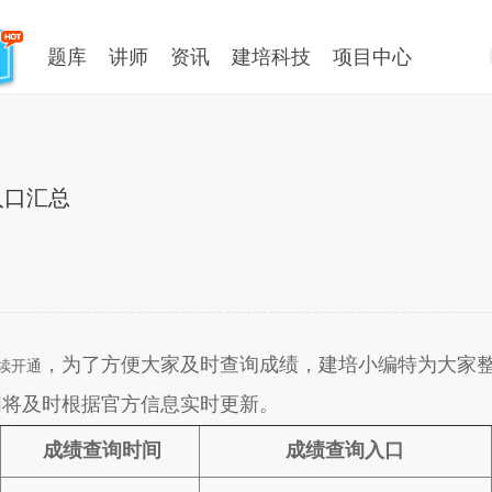
题库
讲师
资讯
建培科技
项目中心
入口汇总
，为了方便大家及时查询成绩，建培小编特为大家整
续开通
们将及时根据官方信息实时更新。
成绩查询时间
成绩查询入口