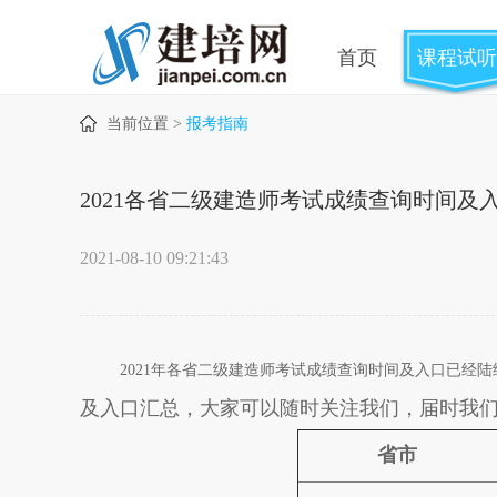
首页
课程试听
当前位置 >
报考指南
2021各省二级建造师考试成绩查询时间及
2021-08-10 09:21:43
2021年各省二级建造师考试成绩查询时间及入口已经陆
及入口汇总，大家可以随时关注我们，届时我
省市