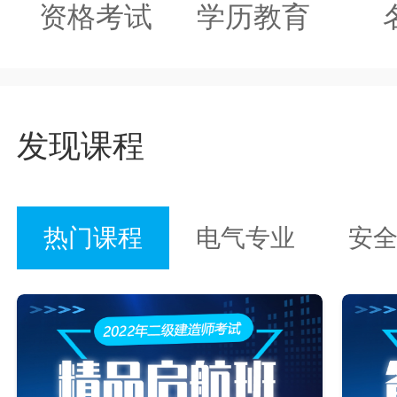
资格考试
学历教育
发现课程
热门课程
电气专业
安