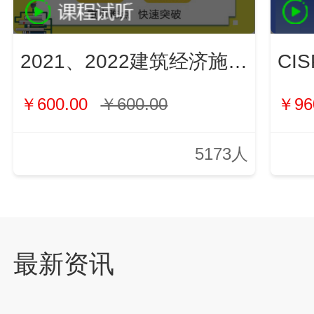
2021、2022建筑经济施工与管理（新）
￥600.00
￥600.00
￥96
5173人
最新资讯