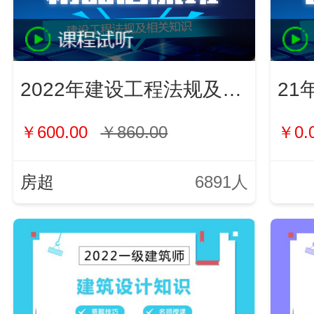
2022年建设工程法规及相关知识
21
￥600.00
￥860.00
￥0.
房超
6891人