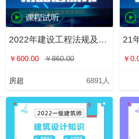
2022年建设工程法规及相关知识
21
￥600.00
￥860.00
￥0.
房超
6891人