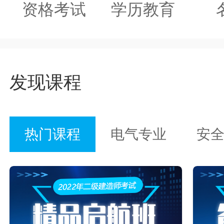
资格考试
学历教育
发现课程
热门课程
电气专业
安