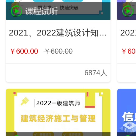
2021、2022建筑设计知识（新）
￥600.00
￥600.00
￥60
6874人