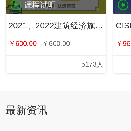
2021、2022建筑经济施工与管理（新）
￥600.00
￥600.00
￥96
5173人
最新资讯