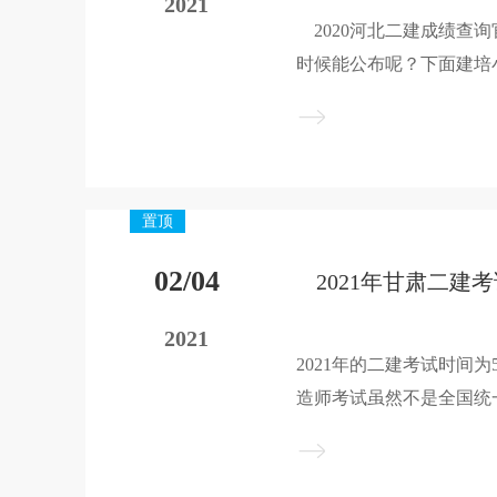
2021
2020河北二建成绩查
时候能公布呢？下面建培
息。
置顶
02/04
2021
2021年的二建考试时间为
造师考试虽然不是全国统
全国的考试时间都基本相
布相关通知，但是基本可以