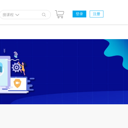
登录
注册
搜课程