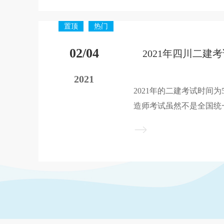
试时间为5月29日-30
理。
置顶
热门
02/04
2021
2021年的二建考试时间为
造师考试虽然不是全国统
全国的考试时间都基本相
布相关通知，但是基本可以
试时间为5月29日-30
理。