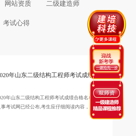
网站资质
二级建造师
考试心得
2020年山东二级结构工程师考试成绩合格名单已公布
020年山东二级结构工程师考试成绩合格名单,山
人事考试网已经公布,考生应仔细阅读内容，避免
漏自己，建培小编整理了2020年山东二级结构工
师考试成绩合格人员公示信息，希望对大家有帮
，请大家持续关注二级结构工程师考试事宜。