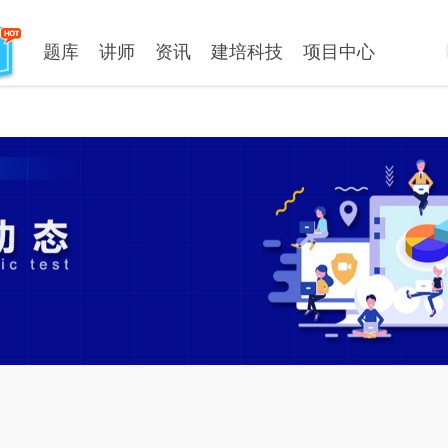
题库
讲师
资讯
建培科技
项目中心