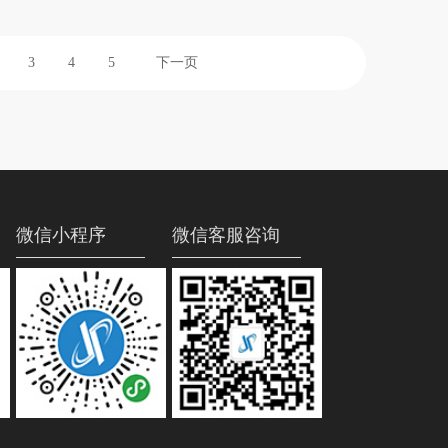
3
4
5
下一页
微信小程序
微信客服咨询