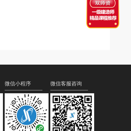
微信小程序
微信客服咨询