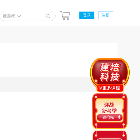
登录
注册
搜课程