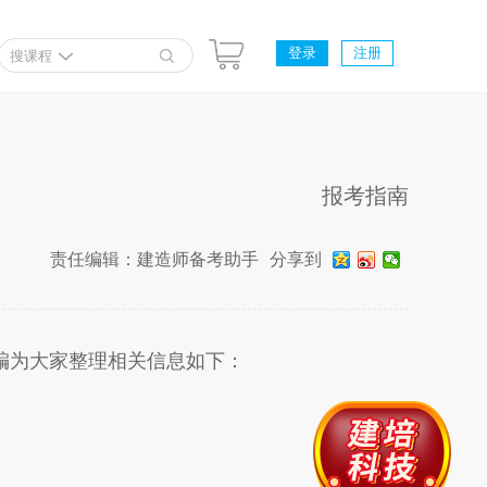
登录
注册
搜课程
报考指南
责任编辑：建造师备考助手
分享到
编为大家整理相关信息如下：