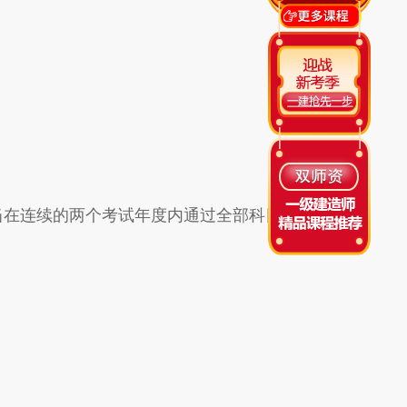
在连续的两个考试年度内通过全部科目;免试部