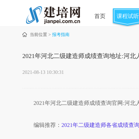
首页
课程试听
当前位置 >
报考指南
2021年河北二级建造师成绩查询地址:河
2021-08-13 10:30:31
2021年河北二级建造师成绩查询官网:河北
编辑推荐：
2021年二级建造师各省成绩查