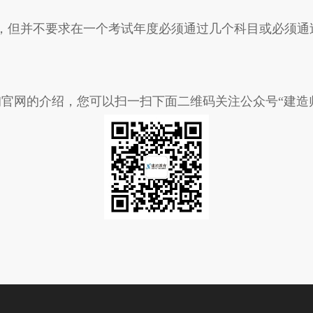
但并不要求在一个考试年度必须通过几个科目或必须通
官网的介绍，您可以扫一扫下面二维码关注公众号“建造师