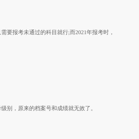
需要报考未通过的科目就行;而2021年报考时，
级别，原来的档案号和成绩就无效了。