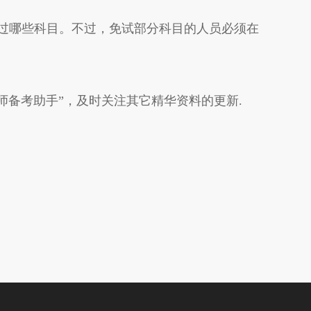
过哪些科目。不过，免试部分科目的人员必须在
备考助手”，及时关注其它精华资料的更新.