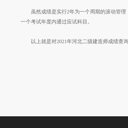
虽然成绩是实行2年为一个周期的滚动管理，
一个考试年度内通过应试科目。
以上就是对2021年河北二级建造师成绩查询