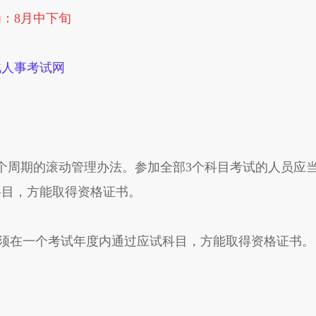
为：8月中下旬
北人事考试网
周期的滚动管理办法。参加全部3个科目考试的人员应当
科目，方能取得资格证书。
须在一个考试年度内通过应试科目，方能取得资格证书。