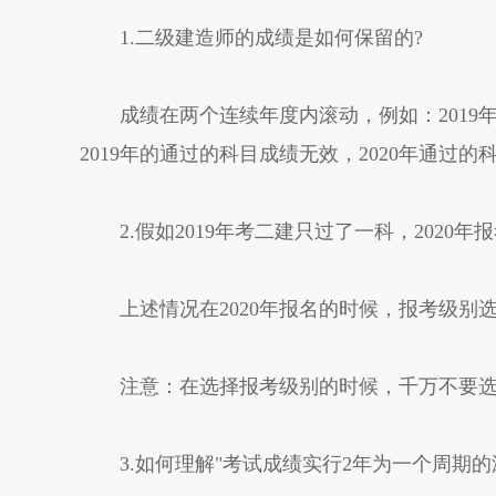
1.二级建造师的成绩是如何保留的?
成绩在两个连续年度内滚动，例如：2019年通过
2019年的通过的科目成绩无效，2020年通过
2.假如2019年考二建只过了一科，2020年
上述情况在2020年报名的时候，报考级别
注意：在选择报考级别的时候，千万不要选择
3.如何理解"考试成绩实行2年为一个周期的滚