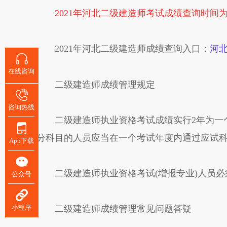
2021年河北二级建造师考试成绩查询时间
2021年河北二级建造师成绩查询入口：
河
在线咨询
二级建造师成绩管理规定
咨询热线
二级建造师执业资格考试成绩实行2年为一个
分科目的人员应当在一个考试年度内通过应试
App下载
二级建造师执业资格考试(增报专业)人员必
公众号
小程序
二级建造师成绩管理常见问题答疑