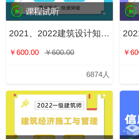
2021、2022建筑设计知识（新）
￥600.00
￥600.00
￥60
6874人