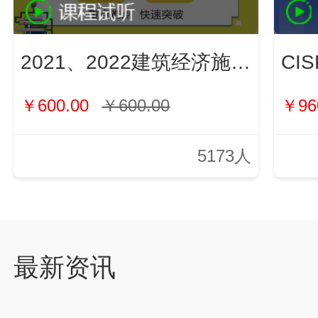
2021、2022建筑经济施工与管理（新）
￥600.00
￥600.00
￥96
5173人
最新资讯