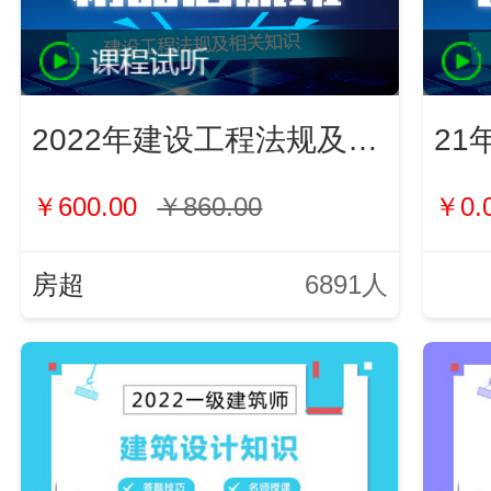
2022年建设工程法规及相关知识
21
￥600.00
￥860.00
￥0.
房超
6891人