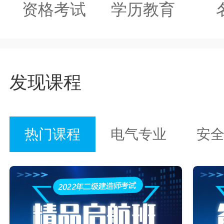
资格考试
学历教育
发现课程
热门课程
电气专业
安