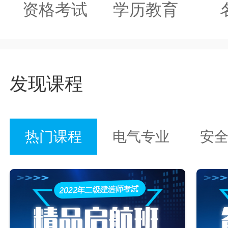
资格考试
学历教育
发现课程
热门课程
电气专业
安