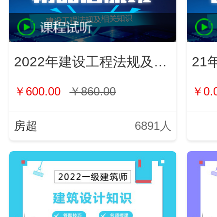
2022年建设工程法规及相关知识
21
￥600.00
￥860.00
￥0.
房超
6891人