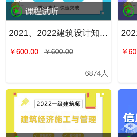
2021、2022建筑设计知识（新）
￥600.00
￥600.00
￥60
6874人