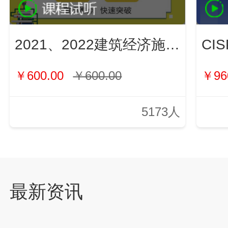
2021、2022建筑经济施工与管理（新）
￥600.00
￥600.00
￥96
5173人
最新资讯